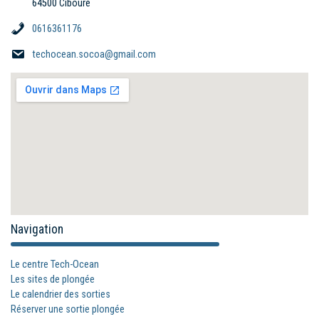
64500 Ciboure
0616361176
techocean.socoa@gmail.com
Navigation
Le centre Tech-Ocean
Les sites de plongée
Le calendrier des sorties
Réserver une sortie plongée