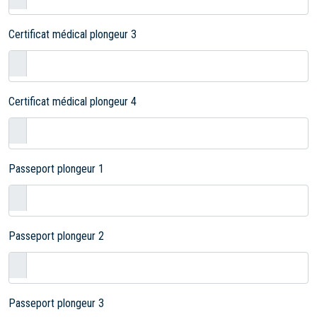
Certificat médical plongeur 3
Certificat médical plongeur 4
Passeport plongeur 1
Passeport plongeur 2
Passeport plongeur 3