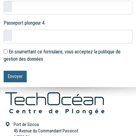
Passeport plongeur 4
En soumettant ce formulaire, vous acceptez la politique de
gestion des données
Port de Socoa
45 Avenue du Commandant Passicot