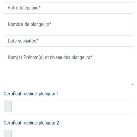
Certificat médical plongeur 1
Certificat médical plongeur 2