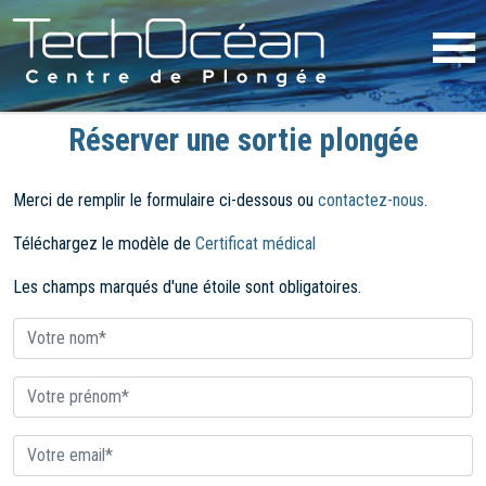
Réserver une sortie plongée
Merci de remplir le formulaire ci-dessous ou
contactez-nous
.
Téléchargez le modèle de
Certificat médical
Les champs marqués d'une étoile sont obligatoires.