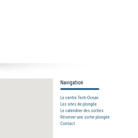
Navigation
Le centre Tech-Ocean
Les sites de plongée
Le calendrier des sorties
Réserver une sortie plongée
Contact