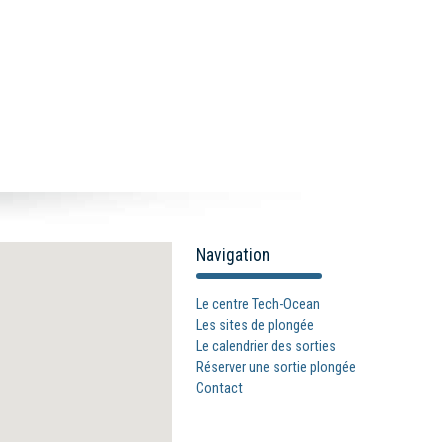
Navigation
Le centre Tech-Ocean
Les sites de plongée
Le calendrier des sorties
Réserver une sortie plongée
Contact