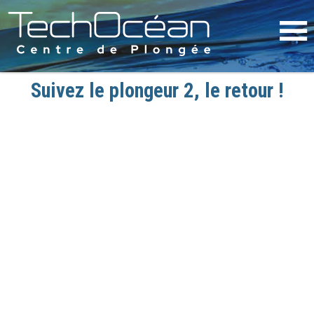
Suivez le plongeur 2, le retour !