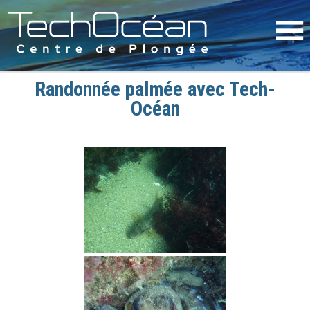
Randonnée palmée avec Tech-
Océan