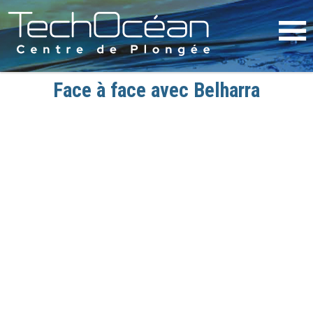
Face à face avec Belharra