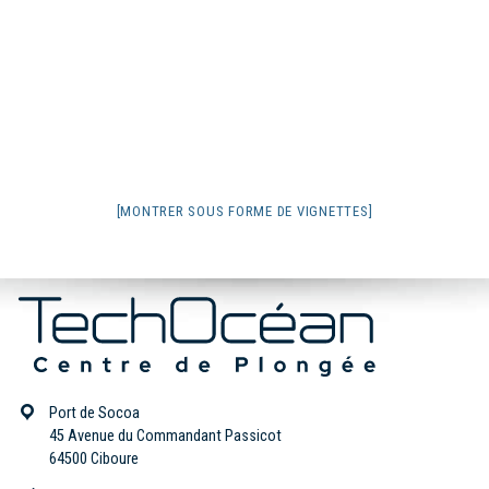
[MONTRER SOUS FORME DE VIGNETTES]
Port de Socoa
45 Avenue du Commandant Passicot
64500 Ciboure