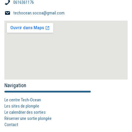
0616361176
techocean.socoa@gmail.com
Navigation
Le centre Tech-Ocean
Les sites de plongée
Le calendrier des sorties
Réserver une sortie plongée
Contact